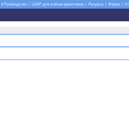
.4 Руководство
LDAP для учёных-ракетчиков
Ресурсы
Форум
Гл