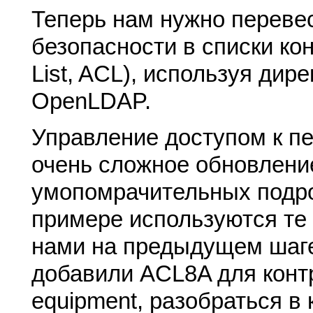
Теперь нам нужно переве
безопасности в списки кон
List, ACL), используя дир
OpenLDAP.
Управление доступом к п
очень сложное обновление
умопомрачительных подр
примере используются те 
нами на предыдущем шаге,
добавили ACL8A для контр
equipment, разобраться в