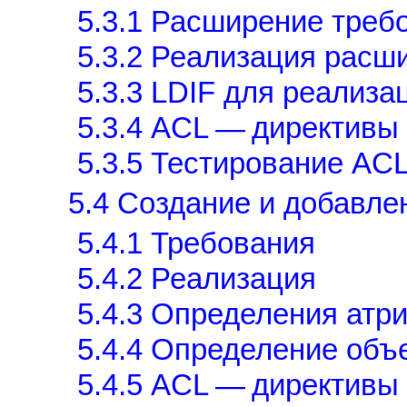
5.3.1 Расширение треб
5.3.2 Реализация расш
5.3.3 LDIF для реализ
5.3.4 ACL — директивы 
5.3.5 Тестирование AC
5.4 Создание и добавле
5.4.1 Требования
5.4.2 Реализация
5.4.3 Определения атр
5.4.4 Определение объ
5.4.5 ACL — директивы 