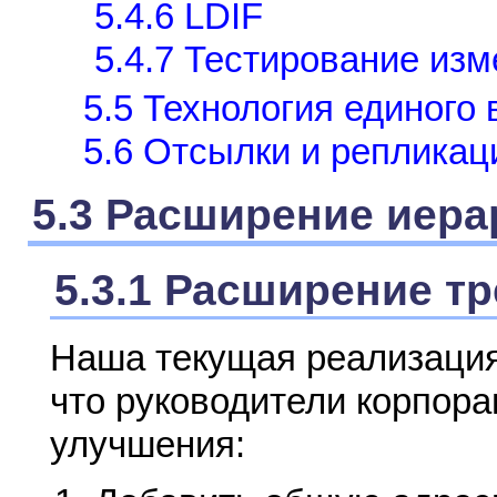
5.4.6 LDIF
5.4.7 Тестирование из
5.5 Технология единого 
5.6 Отсылки и репликац
5.3 Расширение иера
5.3.1 Расширение т
Наша текущая реализация
что руководители корпор
улучшения: