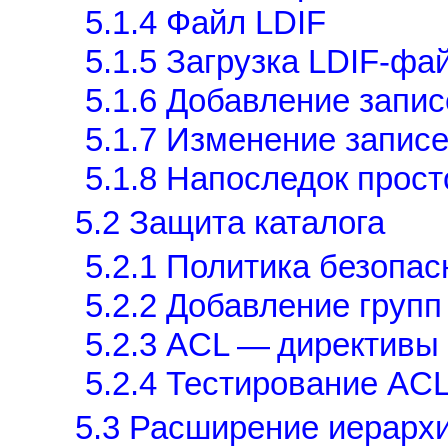
5.1.4 Файл LDIF
5.1.5 Загрузка LDIF-фа
5.1.6 Добавление запи
5.1.7 Изменение запис
5.1.8 Напоследок прос
5.2 Защита каталога
5.2.1 Политика безопас
5.2.2 Добавление групп
5.2.3 ACL — директивы 
5.2.4 Тестирование AC
5.3 Расширение иерарх