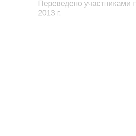
Переведено участниками 
2013 г.