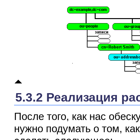
5.3.2 Реализация р
После того, как нас обес
нужно подумать о том, ка