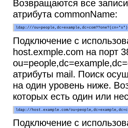
Возвращаются все записи
атрибута commonName:
Подключение с использов
host.exmple.com на порт 
ou=people,dc=example,dc
атрибуты mail. Поиск осу
на один уровень ниже. Во
которых есть один или нес
Подключение с использов