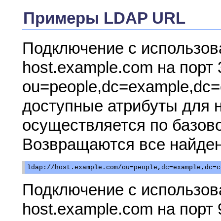
Примеры LDAP URL
Подключение с использов
host.example.com на порт
ou=people,dc=example,dc
доступные атрибуты для 
осуществляется по базово
Возвращаются все найден
Подключение с использов
host.example.com на порт