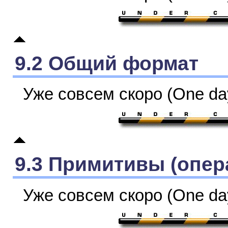
9.2 Общий формат
Уже совсем скоро (One day
9.3 Примитивы (опер
Уже совсем скоро (One day