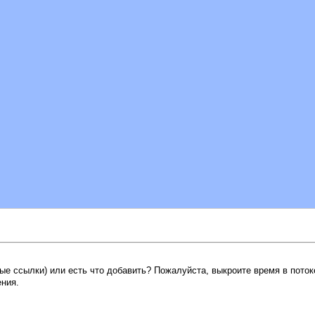
е ссылки) или есть что добавить? Пожалуйста, выкроите время в поток
ения.