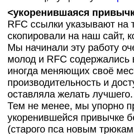
<укоренившаяся привыч
RFC ссылки указывают на 
скопировали на наш сайт, 
Мы начинали эту работу оч
молод и RFC содержались в
иногда меняющих своё мес
производительность и дост
оставляла желать лучшего. 
Тем не менее, мы упорно 
укоренившейся привычке б
(старого пса новым трюкам 