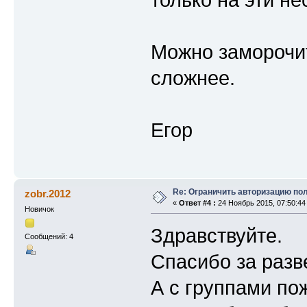
Можно заморочит
сложнее.
Егор
Re: Ограничить авторизацию по
zobr.2012
«
Ответ #4 :
24 Ноябрь 2015, 07:50:44
Новичок
Здравствуйте.
Сообщений: 4
Спасибо за разв
А с группами по