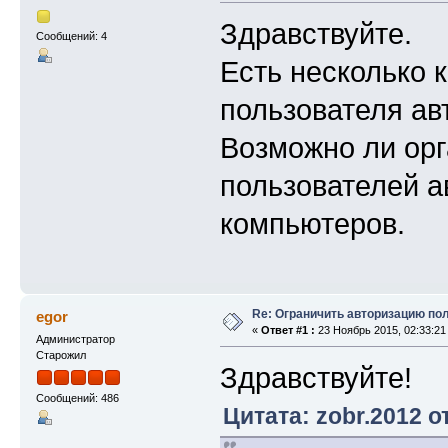
Здравствуйте.
Сообщений: 4
Есть несколько 
пользователя ав
Возможно ли орг
пользователей а
компьютеров.
Re: Ограничить авторизацию по
egor
«
Ответ #1 :
23 Ноябрь 2015, 02:33:21
Администратор
Старожил
Здравствуйте!
Сообщений: 486
Цитата: zobr.2012 о