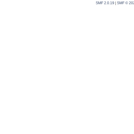
SMF 2.0.19
|
SMF © 20