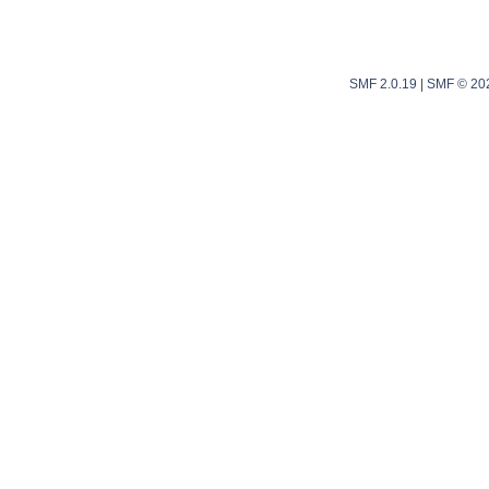
SMF 2.0.19
|
SMF © 20