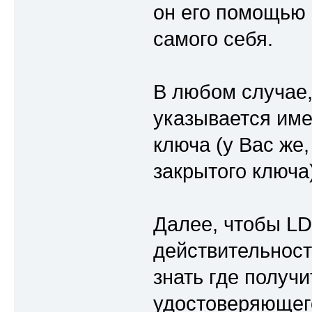
он его помощью 
самого себя.
В любом случае, 
указывается име
ключа (у Вас же,
закрытого ключа)
Далее, чтобы LD
действительност
знать где получ
удостоверяющег