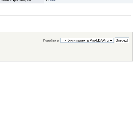
Перейти в: