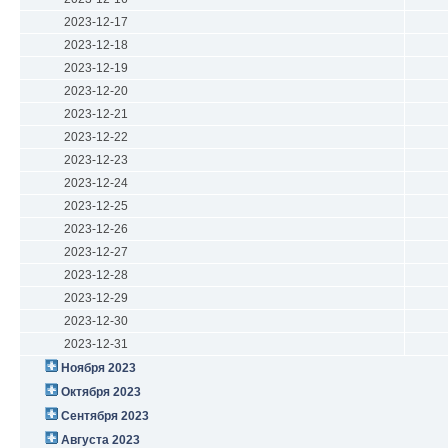
2023-12-17
2023-12-18
2023-12-19
2023-12-20
2023-12-21
2023-12-22
2023-12-23
2023-12-24
2023-12-25
2023-12-26
2023-12-27
2023-12-28
2023-12-29
2023-12-30
2023-12-31
Ноября 2023
Октября 2023
Сентября 2023
Августа 2023