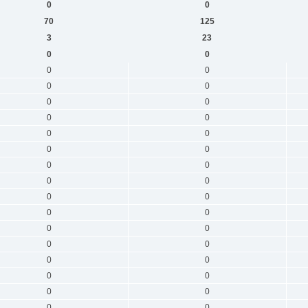
0
0
70
125
3
23
0
0
0
0
0
0
0
0
0
0
0
0
0
0
0
0
0
0
0
0
0
0
0
0
0
0
0
0
0
0
0
0
0
0