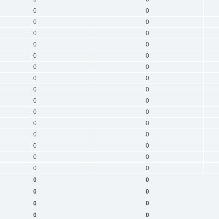
0
0
0
0
0
0
0
0
0
0
0
0
0
0
0
0
0
0
0
0
0
0
0
0
0
0
0
0
0
0
0
0
0
0
0
0
0
0