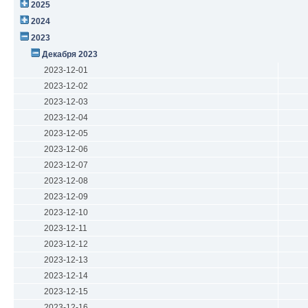
2025
2024
2023
Декабря 2023
2023-12-01
2023-12-02
2023-12-03
2023-12-04
2023-12-05
2023-12-06
2023-12-07
2023-12-08
2023-12-09
2023-12-10
2023-12-11
2023-12-12
2023-12-13
2023-12-14
2023-12-15
2023-12-16