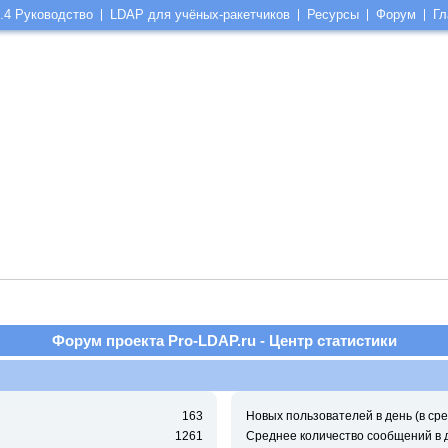
.4 Руководство
LDAP для учёных-ракетчиков
Ресурсы
Форум
Гл
Форум проекта Pro-LDAP.ru - Центр статистики
163
Новых пользователей в день (в сре
1261
Среднее количество сообщений в 