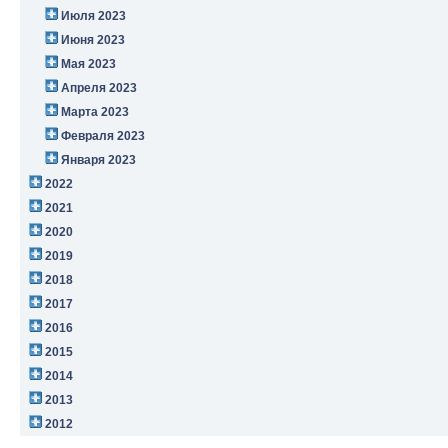
Июля 2023
Июня 2023
Мая 2023
Апреля 2023
Марта 2023
Февраля 2023
Января 2023
2022
2021
2020
2019
2018
2017
2016
2015
2014
2013
2012