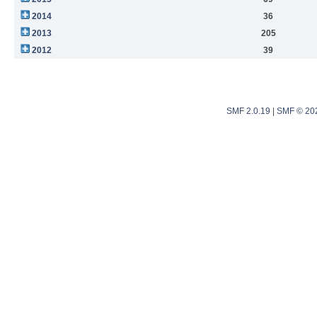
2014
36
2013
205
2012
39
SMF 2.0.19
|
SMF © 20