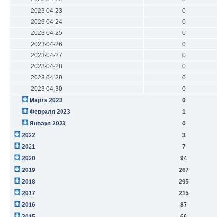
2023-04-23
0
2023-04-24
0
2023-04-25
0
2023-04-26
0
2023-04-27
0
2023-04-28
0
2023-04-29
0
2023-04-30
0
Марта 2023
0
Февраля 2023
1
Января 2023
0
2022
3
2021
7
2020
94
2019
267
2018
295
2017
215
2016
87
2015
69