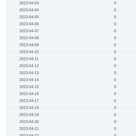
2023-04-03
0
2023-04-04
0
2023-04-05
0
2023-04-06
0
2023-04-07
0
2023-04-08
0
2023-04-09
0
2023-04-10
0
2023-04-11
0
2023-04-12
0
2023-04-13
0
2023-04-14
0
2023-04-15
0
2023-04-16
0
2023-04-17
0
2023-04-18
0
2023-04-19
0
2023-04-20
0
2023-04-21
0
2023-04-22
0