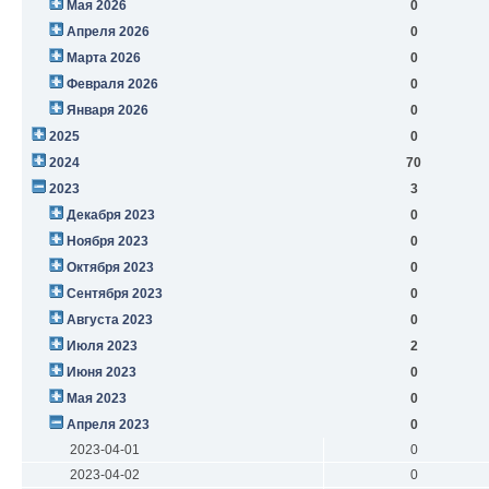
Мая 2026
0
Апреля 2026
0
Марта 2026
0
Февраля 2026
0
Января 2026
0
2025
0
2024
70
2023
3
Декабря 2023
0
Ноября 2023
0
Октября 2023
0
Сентября 2023
0
Августа 2023
0
Июля 2023
2
Июня 2023
0
Мая 2023
0
Апреля 2023
0
2023-04-01
0
2023-04-02
0