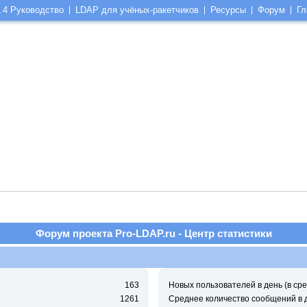
.4 Руководство
LDAP для учёных-ракетчиков
Ресурсы
Форум
Гл
Форум проекта Pro-LDAP.ru - Центр статистики
163
Новых пользователей в день (в сре
1261
Среднее количество сообщений в 