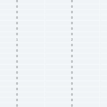
0
0
0
0
0
0
0
0
0
0
0
0
0
0
1
2
0
0
0
0
0
0
0
0
0
0
0
0
0
0
0
0
0
0
0
0
0
0
0
0