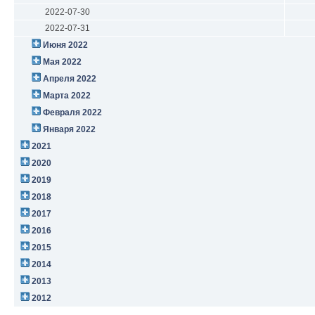
2022-07-30
2022-07-31
Июня 2022
Мая 2022
Апреля 2022
Марта 2022
Февраля 2022
Января 2022
2021
2020
2019
2018
2017
2016
2015
2014
2013
2012