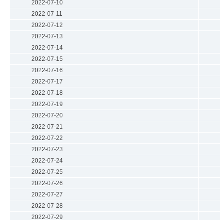
2022-07-10
2022-07-11
2022-07-12
2022-07-13
2022-07-14
2022-07-15
2022-07-16
2022-07-17
2022-07-18
2022-07-19
2022-07-20
2022-07-21
2022-07-22
2022-07-23
2022-07-24
2022-07-25
2022-07-26
2022-07-27
2022-07-28
2022-07-29