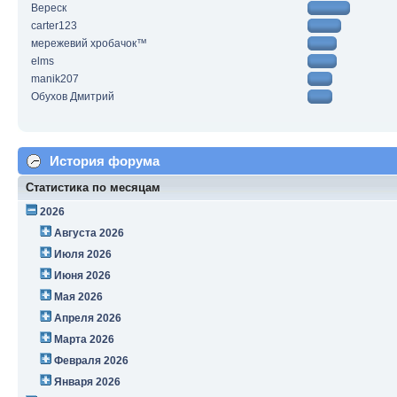
Вереск
carter123
мережевий хробачок™
elms
manik207
Обухов Дмитрий
История форума
Статистика по месяцам
2026
Августа 2026
Июля 2026
Июня 2026
Мая 2026
Апреля 2026
Марта 2026
Февраля 2026
Января 2026