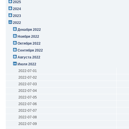
2025
2024
2023
2022
Декабря 2022
Ноября 2022
Октября 2022
Сентября 2022
Августа 2022
Июля 2022
2022-07-01
2022-07-02
2022-07-03
2022-07-04
2022-07-05
2022-07-06
2022-07-07
2022-07-08
2022-07-09