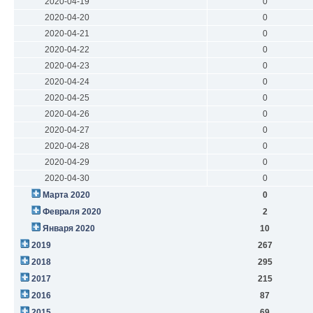
2020-04-19
0
2020-04-20
0
2020-04-21
0
2020-04-22
0
2020-04-23
0
2020-04-24
0
2020-04-25
0
2020-04-26
0
2020-04-27
0
2020-04-28
0
2020-04-29
0
2020-04-30
0
Марта 2020
0
Февраля 2020
2
Января 2020
10
2019
267
2018
295
2017
215
2016
87
2015
69