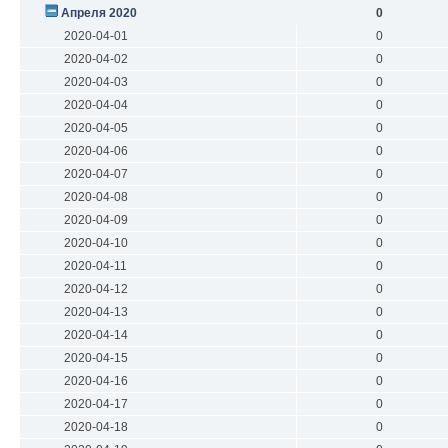
Апреля 2020
0
2020-04-01
0
2020-04-02
0
2020-04-03
0
2020-04-04
0
2020-04-05
0
2020-04-06
0
2020-04-07
0
2020-04-08
0
2020-04-09
0
2020-04-10
0
2020-04-11
0
2020-04-12
0
2020-04-13
0
2020-04-14
0
2020-04-15
0
2020-04-16
0
2020-04-17
0
2020-04-18
0