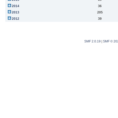
2014
36
2013
205
2012
39
SMF 2.0.19
|
SMF © 20