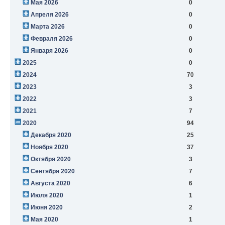
Мая 2026
0
Апреля 2026
0
Марта 2026
0
Февраля 2026
0
Января 2026
0
2025
0
2024
70
2023
3
2022
3
2021
7
2020
94
Декабря 2020
25
Ноября 2020
37
Октября 2020
3
Сентября 2020
7
Августа 2020
6
Июля 2020
1
Июня 2020
2
Мая 2020
1