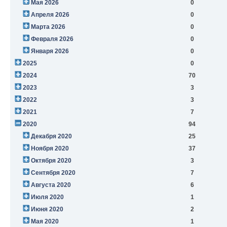
Мая 2026
0
Апреля 2026
0
Марта 2026
0
Февраля 2026
0
Января 2026
0
2025
0
2024
70
2023
3
2022
3
2021
7
2020
94
Декабря 2020
25
Ноября 2020
37
Октября 2020
3
Сентября 2020
7
Августа 2020
6
Июля 2020
1
Июня 2020
2
Мая 2020
1