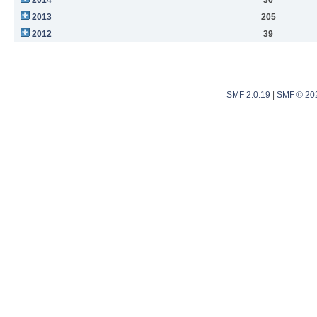
2013
205
2012
39
SMF 2.0.19
|
SMF © 20