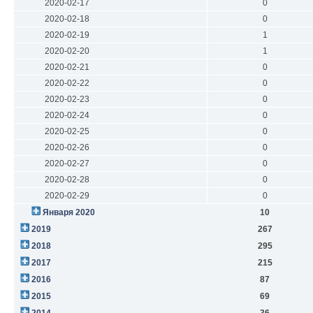
2020-02-17
0
2020-02-18
0
2020-02-19
1
2020-02-20
1
2020-02-21
0
2020-02-22
0
2020-02-23
0
2020-02-24
0
2020-02-25
0
2020-02-26
0
2020-02-27
0
2020-02-28
0
2020-02-29
0
Января 2020
10
2019
267
2018
295
2017
215
2016
87
2015
69
2014
36