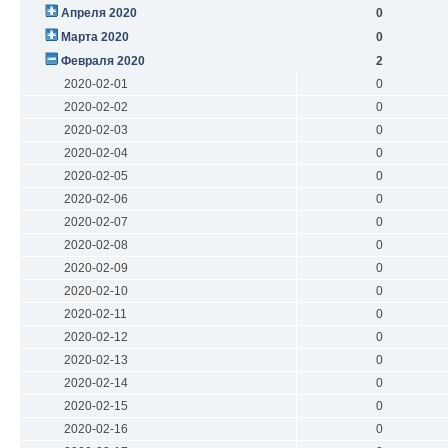
Апреля 2020
0
Марта 2020
0
Февраля 2020
2
2020-02-01
0
2020-02-02
0
2020-02-03
0
2020-02-04
0
2020-02-05
0
2020-02-06
0
2020-02-07
0
2020-02-08
0
2020-02-09
0
2020-02-10
0
2020-02-11
0
2020-02-12
0
2020-02-13
0
2020-02-14
0
2020-02-15
0
2020-02-16
0