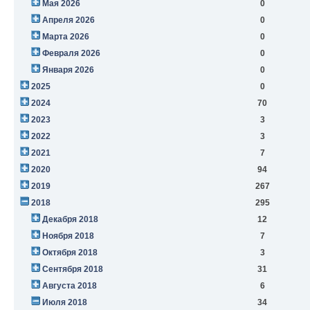
Мая 2026
0
Апреля 2026
0
Марта 2026
0
Февраля 2026
0
Января 2026
0
2025
0
2024
70
2023
3
2022
3
2021
7
2020
94
2019
267
2018
295
Декабря 2018
12
Ноября 2018
7
Октября 2018
3
Сентября 2018
31
Августа 2018
6
Июля 2018
34