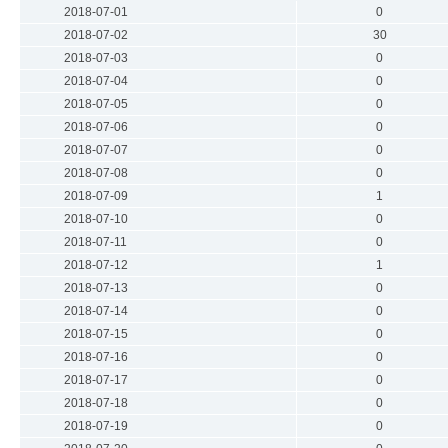
2018-07-01
0
2018-07-02
30
2018-07-03
0
2018-07-04
0
2018-07-05
0
2018-07-06
0
2018-07-07
0
2018-07-08
0
2018-07-09
1
2018-07-10
0
2018-07-11
0
2018-07-12
1
2018-07-13
0
2018-07-14
0
2018-07-15
0
2018-07-16
0
2018-07-17
0
2018-07-18
0
2018-07-19
0