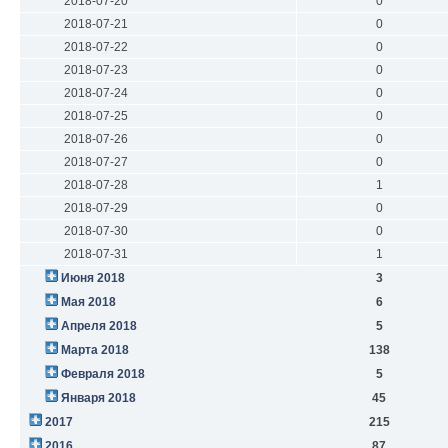
2018-07-20
0
2018-07-21
0
2018-07-22
0
2018-07-23
0
2018-07-24
0
2018-07-25
0
2018-07-26
0
2018-07-27
0
2018-07-28
1
2018-07-29
0
2018-07-30
0
2018-07-31
1
Июня 2018
3
Мая 2018
6
Апреля 2018
5
Марта 2018
138
Февраля 2018
5
Января 2018
45
2017
215
2016
87