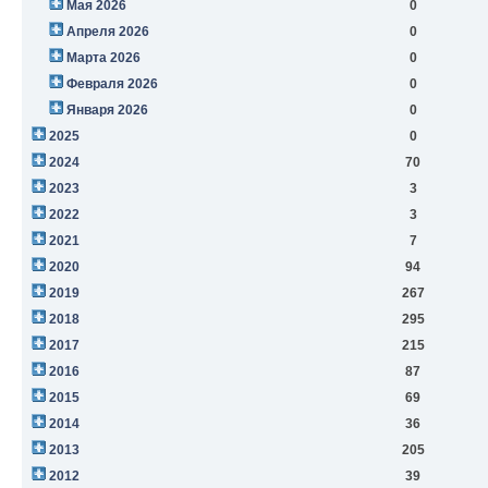
Мая 2026
0
Апреля 2026
0
Марта 2026
0
Февраля 2026
0
Января 2026
0
2025
0
2024
70
2023
3
2022
3
2021
7
2020
94
2019
267
2018
295
2017
215
2016
87
2015
69
2014
36
2013
205
2012
39