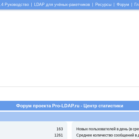
.4 Руководство
LDAP для учёных-ракетчиков
Ресурсы
Форум
Гл
Форум проекта Pro-LDAP.ru - Центр статистики
163
Новых пользователей в день (в сре
1261
Среднее количество сообщений в 