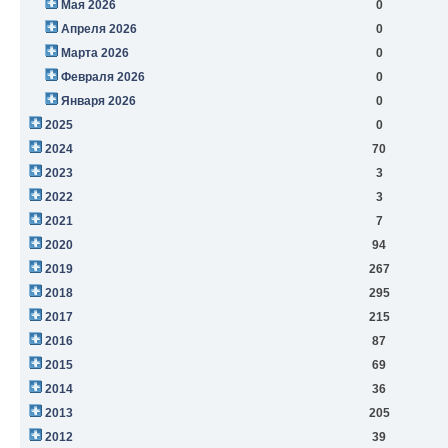
Мая 2026
0
Апреля 2026
0
Марта 2026
0
Февраля 2026
0
Января 2026
0
2025
0
2024
70
2023
3
2022
3
2021
7
2020
94
2019
267
2018
295
2017
215
2016
87
2015
69
2014
36
2013
205
2012
39