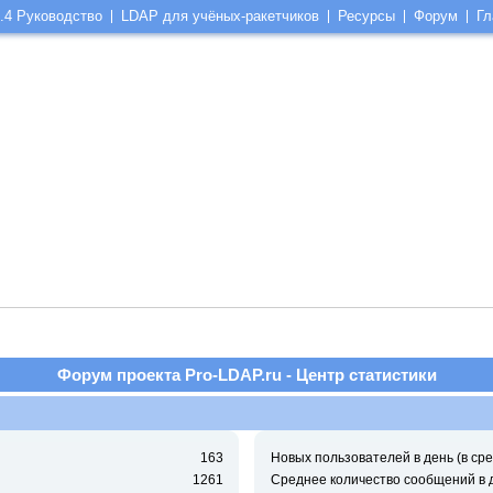
.4 Руководство
LDAP для учёных-ракетчиков
Ресурсы
Форум
Гл
Форум проекта Pro-LDAP.ru - Центр статистики
163
Новых пользователей в день (в сре
1261
Среднее количество сообщений в 