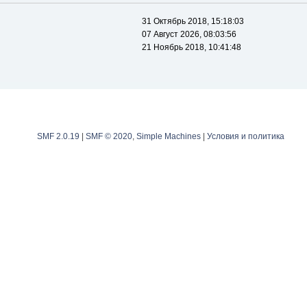
31 Октябрь 2018, 15:18:03
07 Август 2026, 08:03:56
21 Ноябрь 2018, 10:41:48
SMF 2.0.19
|
SMF © 2020
,
Simple Machines
|
Условия и политика