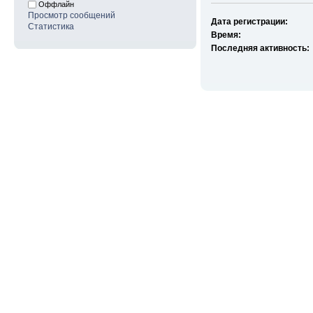
Оффлайн
Просмотр сообщений
Дата регистрации:
Статистика
Время:
Последняя активность: