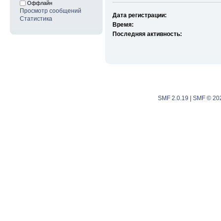
Оффлайн
Просмотр сообщений
Дата регистрации:
Статистика
Время:
Последняя активность:
SMF 2.0.19
|
SMF © 20