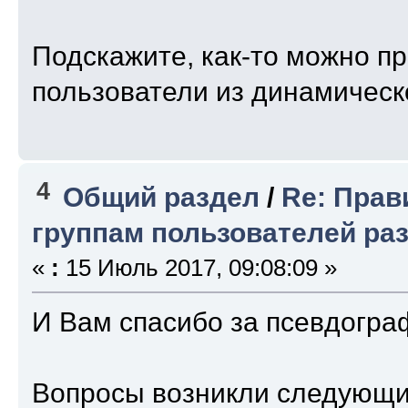
Подскажите, как-то можно пр
пользователи из динамическ
4
Общий раздел
/
Re: Прав
группам пользователей ра
«
:
15 Июль 2017, 09:08:09 »
И Вам спасибо за псевдограф
Вопросы возникли следующи