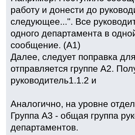
работу и донести до руковод
следующее...". Все руководи
одного департамента в одной
сообщение. (А1)
Далее, следует поправка дл
отправляется группе А2. Пол
руководитель1.1.2 и
Аналогично, на уровне отдел
Группа А3 - общая группа ру
департаментов.