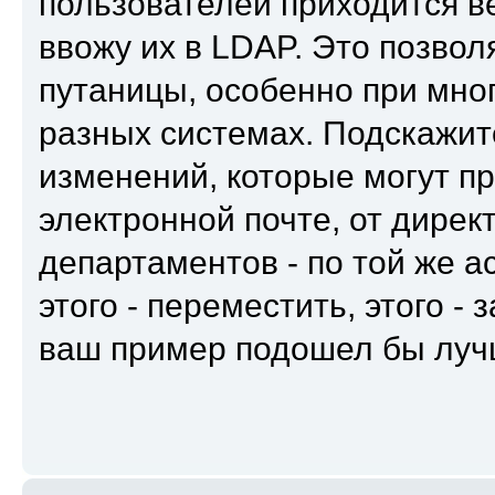
пользователей приходится вес
ввожу их в LDAP. Это позвол
путаницы, особенно при мно
разных системах. Подскажит
изменений, которые могут пр
электронной почте, от директ
департаментов - по той же ас
этого - переместить, этого -
ваш пример подошел бы луч