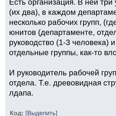
Есть организация. В ней три
(их два), в каждом департаме
несколько рабочих групп, (где
юнитов (департаменте, отдел
руководство (1-3 человека) 
отдельные группы, как-то вл
И руководитель рабочей гру
отдела. Т.е. древовидная стр
лдапа.
Код:
[Выделить]