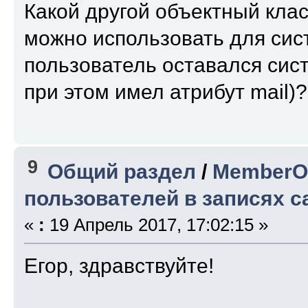
Какой другой объектный клас
можно использовать для сис
пользователь оставался сис
при этом имел атрибут mail)?
9
Общий раздел
/
MemberOf
пользователей в записях 
«
:
19 Апрель 2017, 17:02:15 »
Егор, здравствуйте!