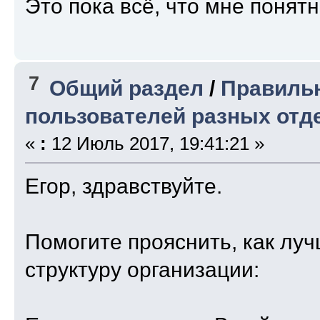
Это пока всё, что мне понятн
7
Общий раздел
/
Правильн
пользователей разных отд
«
:
12 Июль 2017, 19:41:21 »
Егор, здравствуйте.
Помогите прояснить, как лу
структуру организации: