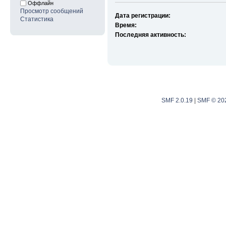
Оффлайн
Просмотр сообщений
Дата регистрации:
Статистика
Время:
Последняя активность:
SMF 2.0.19
|
SMF © 20