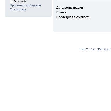
Оффлайн
Просмотр сообщений
Дата регистрации:
Статистика
Время:
Последняя активность:
SMF 2.0.19
|
SMF © 20