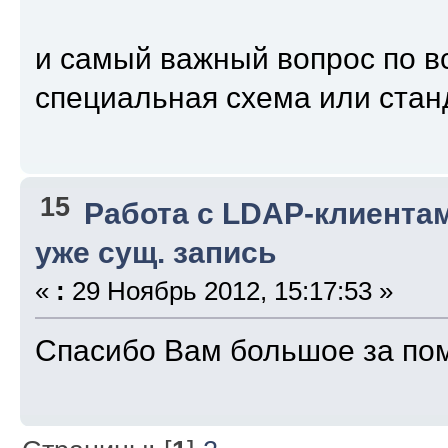
и самый важный вопрос по в
специальная схема или ста
15
Работа с LDAP-клиента
уже сущ. запись
«
:
29 Ноябрь 2012, 15:17:53 »
Спасибо Вам большое за по