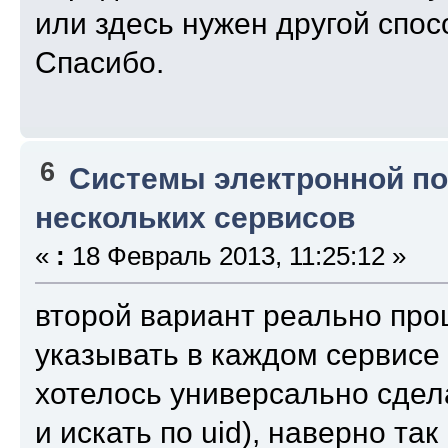
или здесь нужен другой спос
Спасибо.
6
Системы электронной п
нескольких сервисов
«
:
18 Февраль 2013, 11:25:12 »
второй вариант реально про
указывать в каждом сервисе 
хотелось универсально сдела
и искать по uid), наверно так