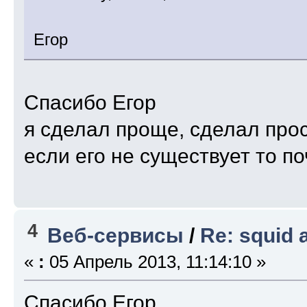
Егор
Спасибо Егор
я сделал проще, сделал прос
если его не существует то по
4
Веб-сервисы
/
Re: squid
«
:
05 Апрель 2013, 11:14:10 »
Спасибо Егор