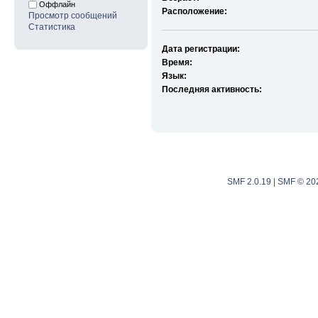
Оффлайн
Расположение:
Просмотр сообщений
Статистика
Дата регистрации:
Время:
Язык:
Последняя активность:
SMF 2.0.19
|
SMF © 20