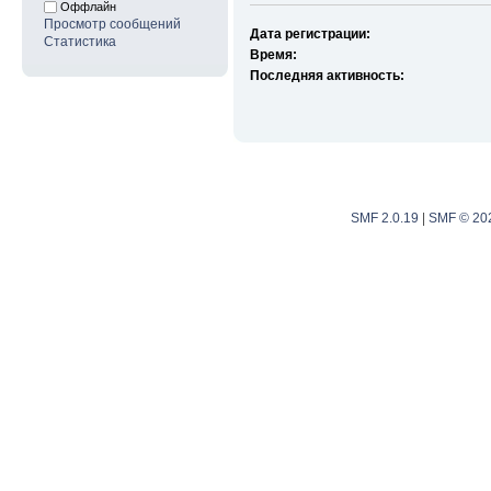
Оффлайн
Просмотр сообщений
Дата регистрации:
Статистика
Время:
Последняя активность:
SMF 2.0.19
|
SMF © 20