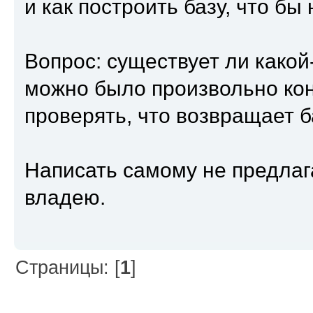
и как построить базу, что бы
Вопрос: существует ли какой
можно было произвольно ко
проверять, что возвращает 
Написать самому не предлаг
владею.
Страницы: [
1
]