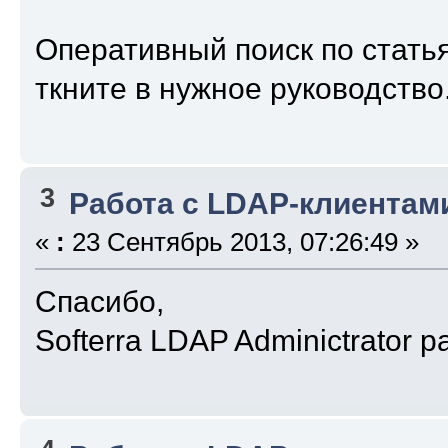
Оперативный поиск по статья
ткните в нужное руководство
3
Работа с LDAP-клиентам
«
:
23 Сентябрь 2013, 07:26:49 »
Спасибо,
Softerra LDAP Adminictrator р