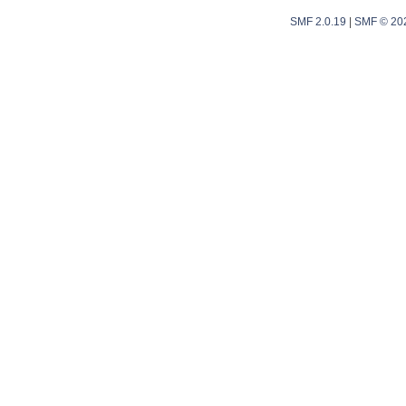
SMF 2.0.19
|
SMF © 20